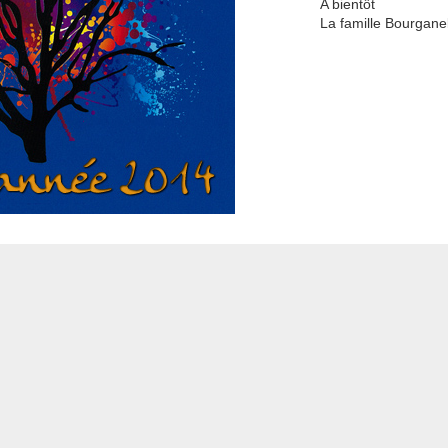
A bientôt
La famille Bourgane