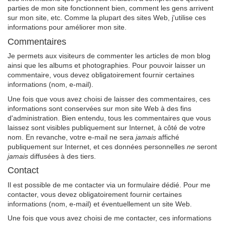
parties de mon site fonctionnent bien, comment les gens arrivent
sur mon site, etc. Comme la plupart des sites Web, j'utilise ces
informations pour améliorer mon site.
Commentaires
Je permets aux visiteurs de commenter les articles de mon blog
ainsi que les albums et photographies. Pour pouvoir laisser un
commentaire, vous devez obligatoirement fournir certaines
informations (nom, e-mail).
Une fois que vous avez choisi de laisser des commentaires, ces
informations sont conservées sur mon site Web à des fins
d'administration. Bien entendu, tous les commentaires que vous
laissez sont visibles publiquement sur Internet, à côté de votre
nom. En revanche, votre e-mail ne sera
jamais
affiché
publiquement sur Internet, et ces données personnelles
ne
seront
jamais
diffusées à des tiers.
Contact
Il est possible de me contacter via un formulaire dédié. Pour me
contacter, vous devez obligatoirement fournir certaines
informations (nom, e-mail) et éventuellement un site Web.
Une fois que vous avez choisi de me contacter, ces informations