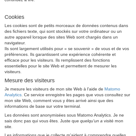
Cookies
Les cookies sont de petits morceaux de données contenus dans
des fichiers texte, qui sont stockés sur votre ordinateur ou un
autre appareil lorsque des sites Web sont chargés dans un
navigateur.
Ils sont largement utilisés pour « se souvenir » de vous et de vos
préférences. Ils garantissent une expérience cohérente et
efficace pour les visiteurs. Ils remplissent des fonctions
essentielles pour le site Web et permettent de mesurer les
visiteurs.
Mesure des visiteurs
Je mesure les visiteurs de mon site Web à l'aide de
Matomo
Analytics
. Ce service enregistre les pages que vous consultez sur
mon site Web, comment vous y êtes arrivé ainsi que des
informations de base sur votre terminal.
Les données sont anonymisées sous Matomo Analytics. Je ne
sais donc pas qui vous êtes. Juste que
quelqu'un a
visité mon
site.
Les informations que je collecte m'aident à comprendre quelles