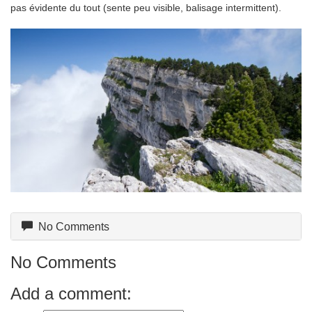
pas évidente du tout (sente peu visible, balisage intermittent).
No Comments
No Comments
Add a comment: