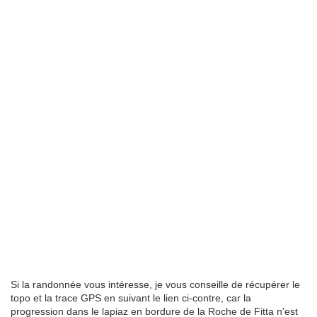
Si la randonnée vous intéresse, je vous conseille de récupérer le
topo et la trace GPS en suivant le lien ci-contre, car la
progression dans le lapiaz en bordure de la Roche de Fitta n'est