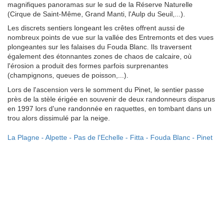
magnifiques panoramas sur le sud de la Réserve Naturelle
(Cirque de Saint-Même, Grand Manti, l'Aulp du Seuil,...).
Les discrets sentiers longeant les crêtes offrent aussi de
nombreux points de vue sur la vallée des Entremonts et des vues
plongeantes sur les falaises du Fouda Blanc. Ils traversent
également des étonnantes zones de chaos de calcaire, où
l'érosion a produit des formes parfois surprenantes
(champignons, queues de poisson,...).
Lors de l'ascension vers le somment du Pinet, le sentier passe
près de la stèle érigée en souvenir de deux randonneurs disparus
en 1997 lors d'une randonnée en raquettes, en tombant dans un
trou alors dissimulé par la neige.
La Plagne - Alpette - Pas de l'Echelle - Fitta - Fouda Blanc - Pinet