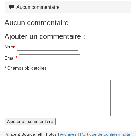
Aucun commentaire
Aucun commentaire
Ajouter un commentaire :
Nom
*
Email
*
*
Champs obligatoires
[Vincent Bourganel] Photos |
Archives
|
Politique de confidentialité