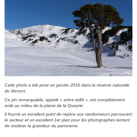
Cette photo a été prise en janvier 2016 dans la réserve naturelle
du Vercors.
Ce pin remarquable, appelé « arbre taillé », est complétement
isolé au milieu de la plaine de la Queyrie.
Il fournit un excellent point de repère aux randonneurs parcourant
le secteur et un excellent 1er plan pour les photographes tentant
de restituer la grandeur du panorama.