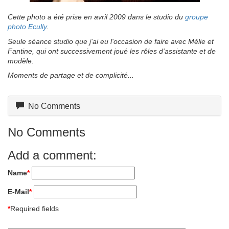
Cette photo a été prise en avril 2009 dans le studio du
groupe
photo Ecully
.
Seule séance studio que j'ai eu l'occasion de faire avec Mélie et
Fantine, qui ont successivement joué les rôles d'assistante et de
modèle.
Moments de partage et de complicité...
No Comments
No Comments
Add a comment:
Name
*
E-Mail
*
*
Required fields