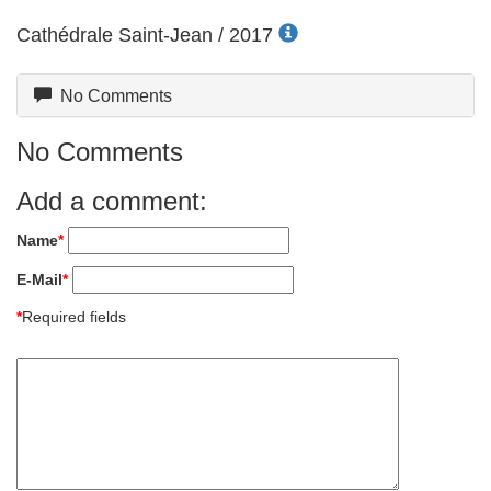
Cathédrale Saint-Jean / 2017
No Comments
No Comments
Add a comment:
Name
*
E-Mail
*
*
Required fields