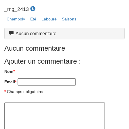
_mg_2413
Champoly
Eté
Labouré
Saisons
Aucun commentaire
Aucun commentaire
Ajouter un commentaire :
Nom
*
Email
*
*
Champs obligatoires