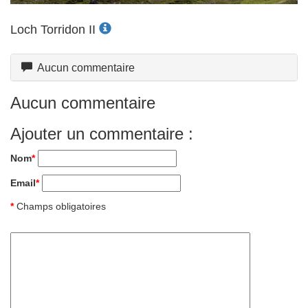
Loch Torridon II
Aucun commentaire
Aucun commentaire
Ajouter un commentaire :
Nom
*
Email
*
*
Champs obligatoires