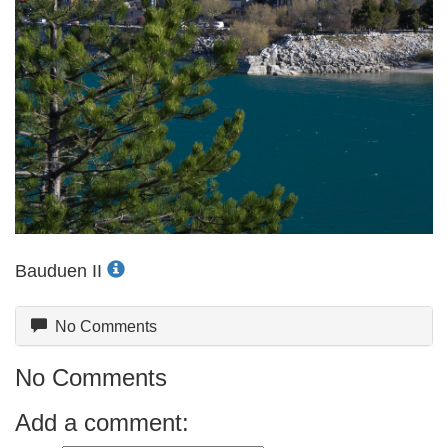
Bauduen II
No Comments
No Comments
Add a comment: